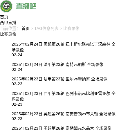
首页
西甲直播
当前位置：
首页
> TAG信息列表 > 比赛录像
比赛录像
2025年02月24日 英超第26轮 纽卡斯尔联vs诺丁汉森林 全
场录像
02-24
2025年02月24日 法甲第23轮 南特vs朗斯 全场录像
02-24
2025年02月23日 法甲第23轮 里尔vs摩纳哥 全场录像
02-23
2025年02月23日 西甲第25轮 巴列卡诺vs比利亚雷亚尔 全
场录像
02-23
2025年02月23日 英超第26轮 南安普顿vs布莱顿 全场录像
02-23
2025年02月23日 英超第26轮 富勒姆vs水晶宫 全场录像