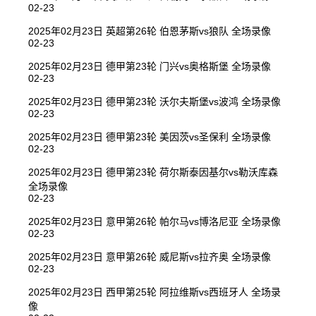
02-23
2025年02月23日 英超第26轮 伯恩茅斯vs狼队 全场录像
02-23
2025年02月23日 德甲第23轮 门兴vs奥格斯堡 全场录像
02-23
2025年02月23日 德甲第23轮 沃尔夫斯堡vs波鸿 全场录像
02-23
2025年02月23日 德甲第23轮 美因茨vs圣保利 全场录像
02-23
2025年02月23日 德甲第23轮 荷尔斯泰因基尔vs勒沃库森
全场录像
02-23
2025年02月23日 意甲第26轮 帕尔马vs博洛尼亚 全场录像
02-23
2025年02月23日 意甲第26轮 威尼斯vs拉齐奥 全场录像
02-23
2025年02月23日 西甲第25轮 阿拉维斯vs西班牙人 全场录
像