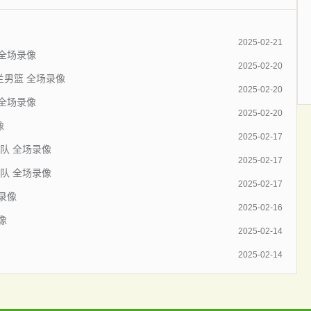
2025-02-21
 全场录像
2025-02-20
西兰男篮 全场录像
2025-02-20
 全场录像
2025-02-20
像
2025-02-17
克队 全场录像
2025-02-17
利队 全场录像
2025-02-17
 录像
2025-02-16
像
2025-02-14
2025-02-14