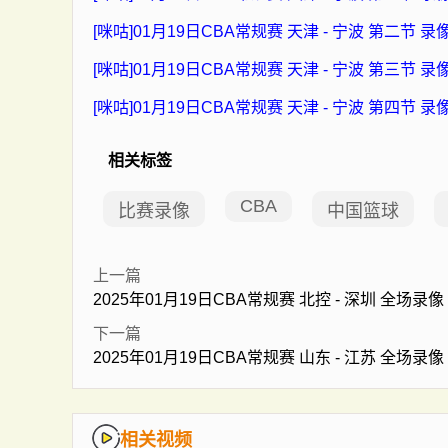
[咪咕]01月19日CBA常规赛 天津 - 宁波 第二节 录
[咪咕]01月19日CBA常规赛 天津 - 宁波 第三节 录
[咪咕]01月19日CBA常规赛 天津 - 宁波 第四节 录
相关标签
CBA
比赛录像
中国篮球
上一篇
2025年01月19日CBA常规赛 北控 - 深圳 全场录像
下一篇
2025年01月19日CBA常规赛 山东 - 江苏 全场录像
相关视频