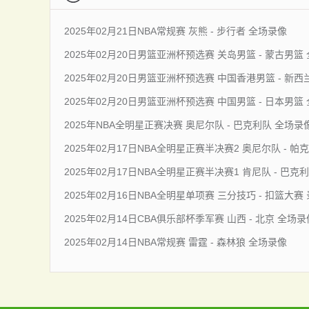
2025年02月21日NBA常规赛 灰熊 - 步行者 全场录像
2025年02月20日男篮亚洲杯预选赛 关岛男篮 - 蒙古男篮
2025年02月20日男篮亚洲杯预选赛 中国香港男篮 - 新
2025年02月20日男篮亚洲杯预选赛 中国男篮 - 日本男篮
2025年NBA全明星正赛决赛 奥尼尔队 - 巴克利队 全场录
2025年02月17日NBA全明星正赛半决赛2 奥尼尔队 - 帕
2025年02月17日NBA全明星正赛半决赛1 肯尼队 - 巴克
2025年02月16日NBA全明星单项赛 三分技巧 - 扣篮大赛
2025年02月14日CBA俱乐部杯季军赛 山西 - 北京 全场录
2025年02月14日NBA常规赛 雷霆 - 森林狼 全场录像