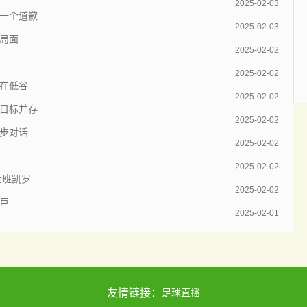
2025-02-03
理一个道歉
2025-02-03
局面
2025-02-02
2025-02-02
篮在低谷
2025-02-02
队目标并存
2025-02-02
初步对话
2025-02-02
2025-02-02
士班凯罗
2025-02-02
巨
2025-02-01
友情链接：
足球直播